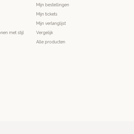
Mijn bestellingen
Mijn tickets
Mijn verlanglijst
nen met stijl
Vergelijk
Alle producten