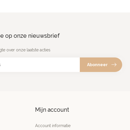
e op onze nieuwsbrief
gte over onze laatste acties
Abonneer
Mijn account
Account informatie