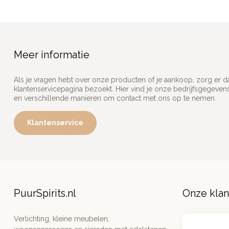
Meer informatie
Als je vragen hebt over onze producten of je aankoop, zorg er d
klantenservicepagina bezoekt. Hier vind je onze bedrijfsgegeve
en verschillende manieren om contact met ons op te nemen.
Klantenservice
PuurSpirits.nl
Onze kla
Verlichting, kleine meubelen,