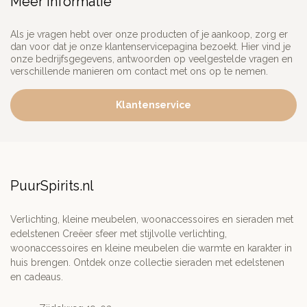
Meer informatie
Als je vragen hebt over onze producten of je aankoop, zorg er
dan voor dat je onze klantenservicepagina bezoekt. Hier vind je
onze bedrijfsgegevens, antwoorden op veelgestelde vragen en
verschillende manieren om contact met ons op te nemen.
Klantenservice
PuurSpirits.nl
Verlichting, kleine meubelen, woonaccessoires en sieraden met
edelstenen Creëer sfeer met stijlvolle verlichting,
woonaccessoires en kleine meubelen die warmte en karakter in
huis brengen. Ontdek onze collectie sieraden met edelstenen
en cadeaus.