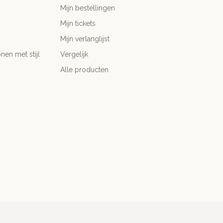
Mijn bestellingen
Mijn tickets
Mijn verlanglijst
nen met stijl
Vergelijk
Alle producten