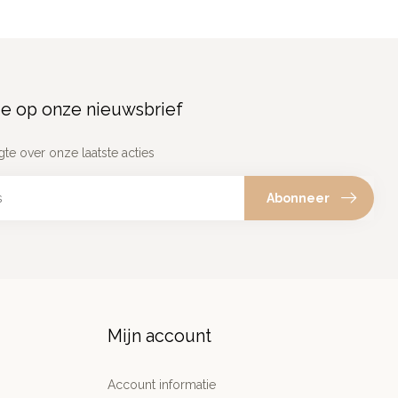
e op onze nieuwsbrief
gte over onze laatste acties
Abonneer
Mijn account
Account informatie