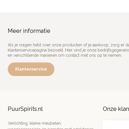
Meer informatie
Als je vragen hebt over onze producten of je aankoop, zorg er d
klantenservicepagina bezoekt. Hier vind je onze bedrijfsgegeve
en verschillende manieren om contact met ons op te nemen.
Klantenservice
PuurSpirits.nl
Onze kla
Verlichting, kleine meubelen,