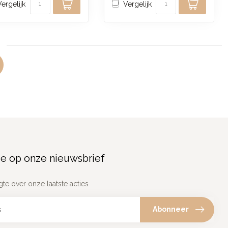
Vergelijk
Vergelijk
e op onze nieuwsbrief
gte over onze laatste acties
Abonneer