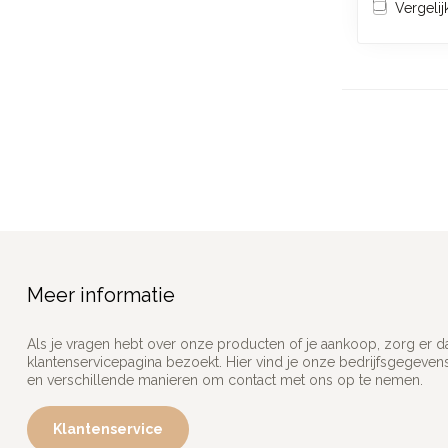
Vergelij
Meer informatie
Als je vragen hebt over onze producten of je aankoop, zorg er d
klantenservicepagina bezoekt. Hier vind je onze bedrijfsgegeve
en verschillende manieren om contact met ons op te nemen.
Klantenservice