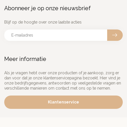
Abonneer je op onze nieuwsbrief
Blijf op de hoogte over onze laatste acties
Meer informatie
Als je vragen hebt over onze producten of je aankoop, zorg er
dan voor dat je onze klantenservicepagina bezoekt. Hier vind je
onze bedrijfsgegevens, antwoorden op veelgestelde vragen en
verschillende manieren om contact met ons op te nemen.
Klantenservice