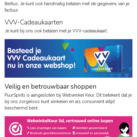
Belfius. Je kunt ook handmatig betalen met de gegevens van je
factuur.
VVV-Cadeaukaarten
Je kunt bij ons ook betalen met je VVV-cadeaukaart.
Veilig en betrouwbaar shoppen
PuurSpirits is aangesloten bij Webwinkel Keur. Dit betekent dat je
bij ons zorgeloos kunt winkelen en als consument altijd
beschermd bent.