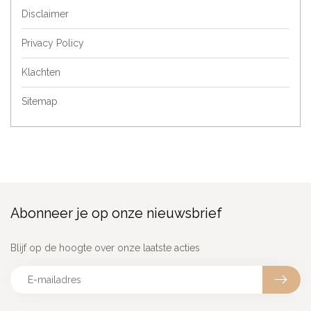
Disclaimer
Privacy Policy
Klachten
Sitemap
Abonneer je op onze nieuwsbrief
Blijf op de hoogte over onze laatste acties