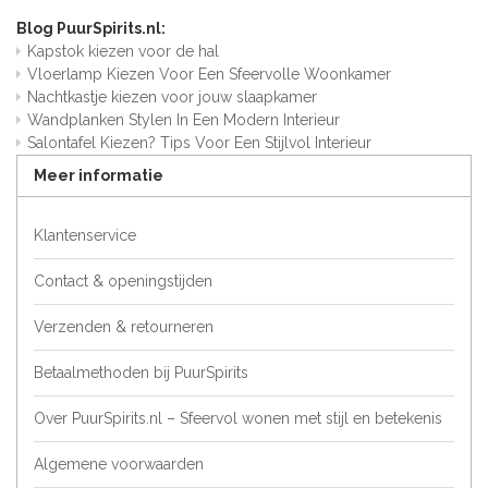
Blog PuurSpirits.nl:
Kapstok kiezen voor de hal
Vloerlamp Kiezen Voor Een Sfeervolle Woonkamer
Nachtkastje kiezen voor jouw slaapkamer
Wandplanken Stylen In Een Modern Interieur
Salontafel Kiezen? Tips Voor Een Stijlvol Interieur
Meer informatie
Klantenservice
Contact & openingstijden
Verzenden & retourneren
Betaalmethoden bij PuurSpirits
Over PuurSpirits.nl – Sfeervol wonen met stijl en betekenis
Algemene voorwaarden