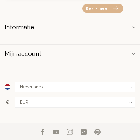
Bekijk meer
Informatie
Mijn account
€