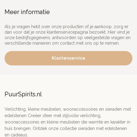
Meer informatie
Als je vragen hebt over onze producten of je aankoop, zorg er
dan voor dat je onze klantenservicepagina bezoekt. Hier vind je
onze bedrijfsgegevens, antwoorden op veelgestelde vragen en
verschillende manieren om contact met ons op te nemen.
Klantenservice
PuurSpirits.nl
Verlichting, kleine meubelen, woonaccessoires en sieraden met
edelstenen Creëer sfeer met stijlvolle verlichting,
woonaccessoires en kleine meubelen die warmte en karakter in
huis brengen. Ontdek onze collectie sieraden met edelstenen
en cadeaus.