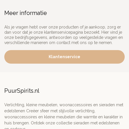
Meer informatie
Als je vragen hebt over onze producten of je aankoop, zorg er
dan voor dat je onze klantenservicepagina bezoekt. Hier vind je
onze bedrijfsgegevens, antwoorden op veelgestelde vragen en
verschillende manieren om contact met ons op te nemen.
Klantenservice
PuurSpirits.nl
Verlichting, kleine meubelen, woonaccessoires en sieraden met
edelstenen Creëer sfeer met stijlvolle verlichting,
woonaccessoires en kleine meubelen die warmte en karakter in
huis brengen. Ontdek onze collectie sieraden met edelstenen