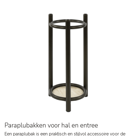
Paraplubakken voor hal en entree
Een paraplubak is een praktisch en stijlvol accessoire voor de