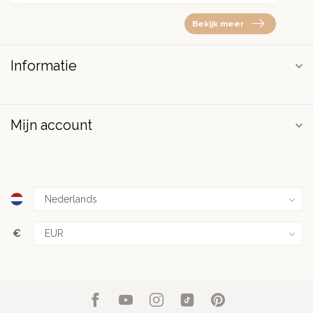
Bekijk meer
Informatie
Mijn account
€