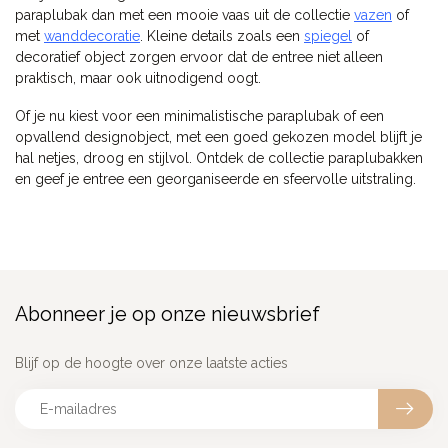
paraplubak dan met een mooie vaas uit de collectie
vazen
of
met
wanddecoratie
. Kleine details zoals een
spiegel
of
decoratief object zorgen ervoor dat de entree niet alleen
praktisch, maar ook uitnodigend oogt.
Of je nu kiest voor een minimalistische paraplubak of een
opvallend designobject, met een goed gekozen model blijft je
hal netjes, droog en stijlvol. Ontdek de collectie paraplubakken
en geef je entree een georganiseerde en sfeervolle uitstraling.
Abonneer je op onze nieuwsbrief
Blijf op de hoogte over onze laatste acties