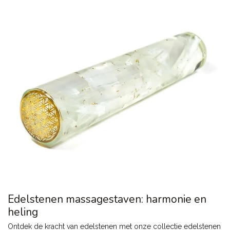
Edelstenen massagestaven: harmonie en
heling
Ontdek de kracht van edelstenen met onze collectie edelstenen