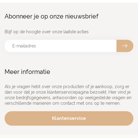
Abonneer je op onze nieuwsbrief
Blijf op de hoogte over onze laatste acties
Meer informatie
Als je vragen hebt over onze producten of je aankoop, zorg er
dan voor dat je onze klantenservicepagina bezoekt. Hier vind je
onze bedrijfsgegevens, antwoorden op veelgestelde vragen en
verschillende manieren om contact met ons op te nemen.
Klantenservice