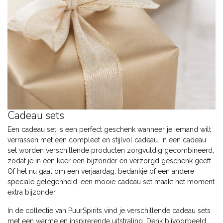
Cadeau sets
Een cadeau set is een perfect geschenk wanneer je iemand wilt
verrassen met een compleet en stijlvol cadeau. In een cadeau
set worden verschillende producten zorgvuldig gecombineerd,
zodat je in één keer een bijzonder en verzorgd geschenk geeft.
Of het nu gaat om een verjaardag, bedankje of een andere
speciale gelegenheid, een mooie cadeau set maakt het moment
extra bijzonder.
In de collectie van PuurSpirits vind je verschillende cadeau sets
met een warme en inspirerende uitstraling. Denk bijvoorbeeld