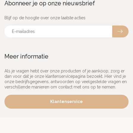
Abonneer je op onze nieuwsbrief
Blijf op de hoogte over onze laatste acties
Meer informatie
Als je vragen hebt over onze producten of je aankoop, zorg er
dan voor dat je onze klantenservicepagina bezoekt. Hier vind je
onze bedrijfsgegevens, antwoorden op veelgestelde vragen en
verschillende manieren om contact met ons op te nemen.
Klantenservice