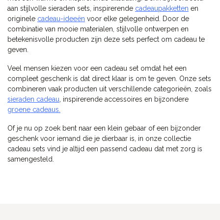
aan stijlvolle sieraden sets, inspirerende
cadeaupakketten
en
originele
cadeau-ideeën
voor elke gelegenheid. Door de
combinatie van mooie materialen, stijlvolle ontwerpen en
betekenisvolle producten zijn deze sets perfect om cadeau te
geven.
Veel mensen kiezen voor een cadeau set omdat het een
compleet geschenk is dat direct klaar is om te geven. Onze sets
combineren vaak producten uit verschillende categorieën, zoals
sieraden cadeau
, inspirerende accessoires en bijzondere
groene cadeaus.
Of je nu op zoek bent naar een klein gebaar of een bijzonder
geschenk voor iemand die je dierbaar is, in onze collectie
cadeau sets vind je altijd een passend cadeau dat met zorg is
samengesteld.