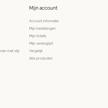
Mijn account
Account informatie
Mijn bestellingen
Mijn tickets
Mijn verlanglijst
nen met stijl
Vergelijk
Alle producten