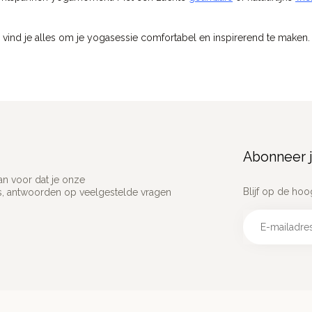
ie vind je alles om je yogasessie comfortabel en inspirerend te maken.
Abonneer j
an voor dat je onze
Blijf op de hoo
ns, antwoorden op veelgestelde vragen