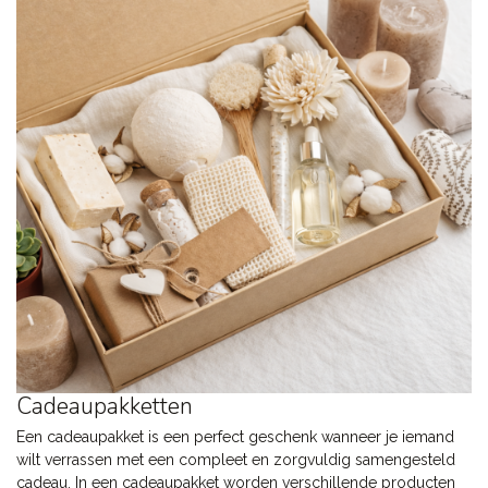
Cadeaupakketten
Een cadeaupakket is een perfect geschenk wanneer je iemand
wilt verrassen met een compleet en zorgvuldig samengesteld
cadeau. In een cadeaupakket worden verschillende producten