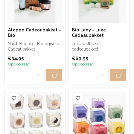
Aleppo Cadeaupakket -
Bio Lady - Luxe
Bio
Cadeaupakket
Najel Aleppo - Biologische
Luxe wellness
Cadeaupakket
cadeaupakket.
€34,95
€69,95
Op voorraad
Op voorraad