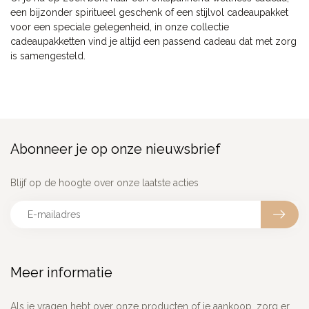
een bijzonder spiritueel geschenk of een stijlvol cadeaupakket
voor een speciale gelegenheid, in onze collectie
cadeaupakketten vind je altijd een passend cadeau dat met zorg
is samengesteld.
Abonneer je op onze nieuwsbrief
Blijf op de hoogte over onze laatste acties
Meer informatie
Als je vragen hebt over onze producten of je aankoop, zorg er