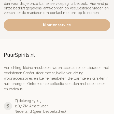
dan voor dat je onze klantenservicepagina bezoekt. Hier vind je
onze bedrijfsgegevens, antwoorden op veelgestelde vragen en
verschillende manieren om contact met ons op te nemen.
Klantenservice
PuurSpirits.nl
Verlichting, kleine meubelen, woonaccessoires en sieraden met
edelstenen Creëer sfeer met stijlvolle verlichting,
woonaccessoires en kleine meubelen die warmte en karakter in
huis brengen. Ontdek onze collectie sieraden met edelstenen
en cadeaus.
Zijdelweg 19-03
1187 ZM Amstelveen
Nederland (geen bezoekadres)