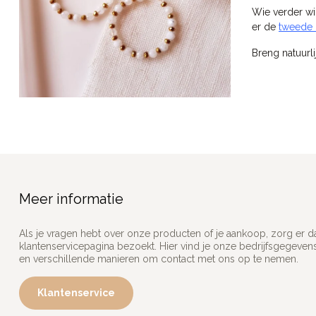
Wie verder wi
er de
tweede 
Breng natuurl
Meer informatie
Als je vragen hebt over onze producten of je aankoop, zorg er d
klantenservicepagina bezoekt. Hier vind je onze bedrijfsgegeve
en verschillende manieren om contact met ons op te nemen.
Klantenservice