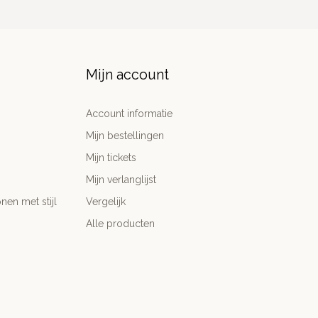
Mijn account
Account informatie
Mijn bestellingen
Mijn tickets
Mijn verlanglijst
nen met stijl
Vergelijk
Alle producten