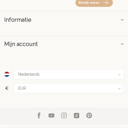
Bekijk meer
Informatie
Mijn account
€