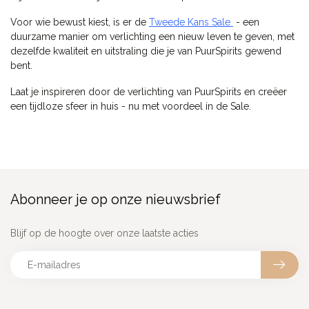
Voor wie bewust kiest, is er de
Tweede Kans Sale
- een
duurzame manier om verlichting een nieuw leven te geven, met
dezelfde kwaliteit en uitstraling die je van PuurSpirits gewend
bent.
Laat je inspireren door de verlichting van PuurSpirits en creëer
een tijdloze sfeer in huis - nu met voordeel in de Sale.
Abonneer je op onze nieuwsbrief
Blijf op de hoogte over onze laatste acties