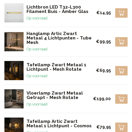
Lichtbron LED T32-L300
Filament Buis - Amber Glas
€14,95
Op voorraad
Hanglamp Artic Zwart
Metaal 4 Lichtpunten - Tube
€99,95
Mesh
Op voorraad
Tafellamp Zwart Metaal 1
Lichtpunt - Mesh Rotate
€69,95
Op voorraad
Vloerlamp Zwart Metaal
Getrapt - Mesh Rotate
€199,00
Op voorraad
Tafellamp Artic Zwart
Metaal 1 Lichtpunt - Cosmos
€79,95