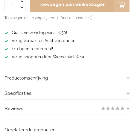
Toevoegen aan winkelwagen
Toevoegen om te vergelijken
Deel dit product
Gratis verzending vanaf €50!
Veilig verpakt en Snel verzonden!
14 dagen retourrecht!
Veilig shoppen door Webwinkel Keur!
Productomschrijving
Specificaties
Reviews
Gerelateerde producten