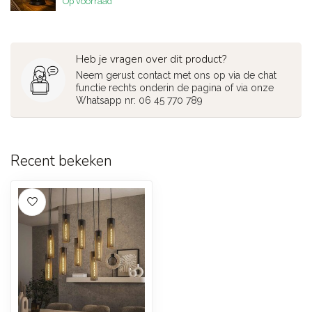
Op voorraad
Heb je vragen over dit product?
Neem gerust contact met ons op via de chat
functie rechts onderin de pagina of via onze
Whatsapp nr: 06 45 770 789
Recent bekeken