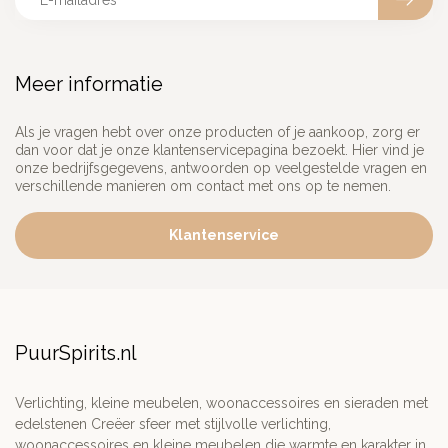
Meer informatie
Als je vragen hebt over onze producten of je aankoop, zorg er
dan voor dat je onze klantenservicepagina bezoekt. Hier vind je
onze bedrijfsgegevens, antwoorden op veelgestelde vragen en
verschillende manieren om contact met ons op te nemen.
Klantenservice
PuurSpirits.nl
Verlichting, kleine meubelen, woonaccessoires en sieraden met
edelstenen Creëer sfeer met stijlvolle verlichting,
woonaccessoires en kleine meubelen die warmte en karakter in