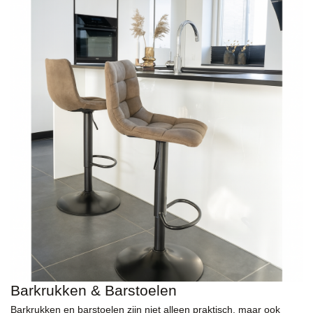
Barkrukken & Barstoelen
Barkrukken en barstoelen zijn niet alleen praktisch, maar ook