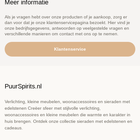
Meer informatie
Als je vragen hebt over onze producten of je aankoop, zorg er
dan voor dat je onze klantenservicepagina bezoekt. Hier vind je
onze bedrijfsgegevens, antwoorden op veelgestelde vragen en
verschillende manieren om contact met ons op te nemen.
Klantenservice
PuurSpirits.nl
Verlichting, kleine meubelen, woonaccessoires en sieraden met
edelstenen Creëer sfeer met stijlvolle verlichting,
woonaccessoires en kleine meubelen die warmte en karakter in
huis brengen. Ontdek onze collectie sieraden met edelstenen en
cadeaus.