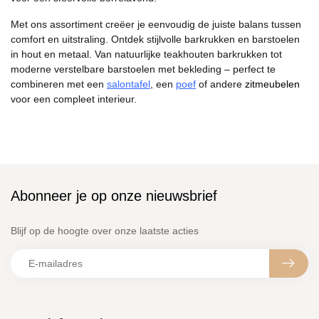
Met ons assortiment creëer je eenvoudig de juiste balans tussen
comfort en uitstraling. Ontdek stijlvolle barkrukken en barstoelen
in hout en metaal. Van natuurlijke teakhouten barkrukken tot
moderne verstelbare barstoelen met bekleding – perfect te
combineren met een
salontafel
, een
poef
of andere
zitmeubelen
voor een compleet interieur.
Abonneer je op onze nieuwsbrief
Blijf op de hoogte over onze laatste acties