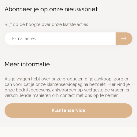
Abonneer je op onze nieuwsbrief
Blijf op de hoogte over onze laatste acties
Meer informatie
Als je vragen hebt over onze producten of je aankoop, zorg er
dan voor dat je onze klantenservicepagina bezoekt. Hier vind je
onze bedrijfsgegevens, antwoorden op veelgestelde vragen en
verschillende manieren om contact met ons op te nemen.
Klantenservice