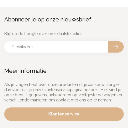
Abonneer je op onze nieuwsbrief
Blijf op de hoogte over onze laatste acties
Meer informatie
Als je vragen hebt over onze producten of je aankoop, zorg er
dan voor dat je onze klantenservicepagina bezoekt. Hier vind je
onze bedrijfsgegevens, antwoorden op veelgestelde vragen en
verschillende manieren om contact met ons op te nemen.
Klantenservice