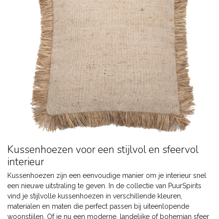
Kussenhoezen voor een stijlvol en sfeervol
interieur
Kussenhoezen zijn een eenvoudige manier om je interieur snel
een nieuwe uitstraling te geven. In de collectie van PuurSpirits
vind je stijlvolle kussenhoezen in verschillende kleuren,
materialen en maten die perfect passen bij uiteenlopende
woonstijlen. Of je nu een moderne, landelijke of bohemian sfeer