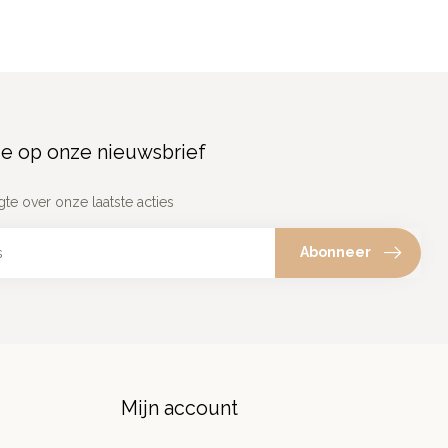
e op onze nieuwsbrief
gte over onze laatste acties
Abonneer
Mijn account