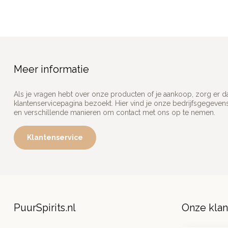
Meer informatie
Als je vragen hebt over onze producten of je aankoop, zorg er d
klantenservicepagina bezoekt. Hier vind je onze bedrijfsgegeve
en verschillende manieren om contact met ons op te nemen.
Klantenservice
PuurSpirits.nl
Onze kla