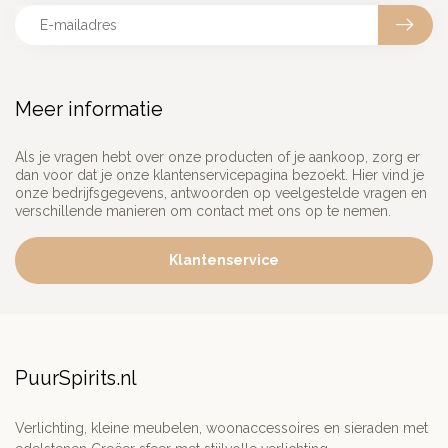
Meer informatie
Als je vragen hebt over onze producten of je aankoop, zorg er
dan voor dat je onze klantenservicepagina bezoekt. Hier vind je
onze bedrijfsgegevens, antwoorden op veelgestelde vragen en
verschillende manieren om contact met ons op te nemen.
Klantenservice
PuurSpirits.nl
Verlichting, kleine meubelen, woonaccessoires en sieraden met