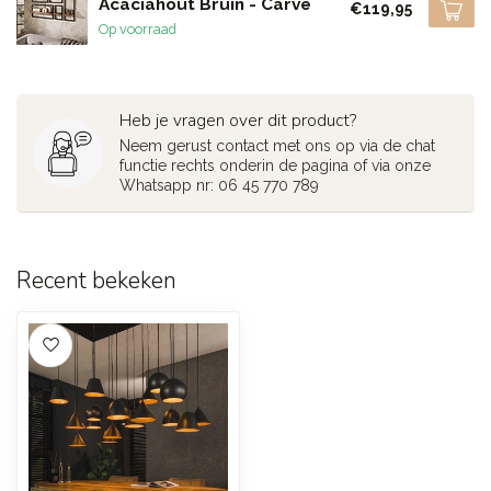
Acaciahout Bruin - Carve
€119,95
Op voorraad
Heb je vragen over dit product?
Neem gerust contact met ons op via de chat
functie rechts onderin de pagina of via onze
Whatsapp nr: 06 45 770 789
Recent bekeken