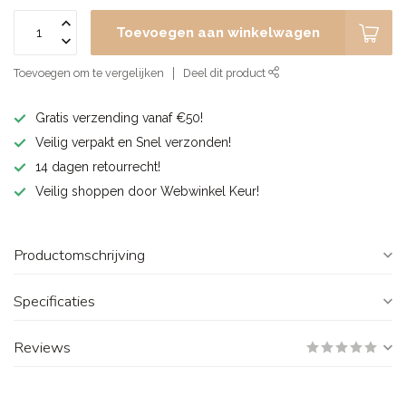
Toevoegen aan winkelwagen
Toevoegen om te vergelijken
Deel dit product
Gratis verzending vanaf €50!
Veilig verpakt en Snel verzonden!
14 dagen retourrecht!
Veilig shoppen door Webwinkel Keur!
Productomschrijving
Specificaties
Reviews