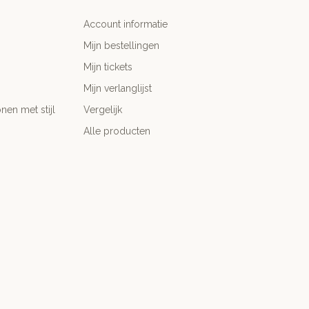
Account informatie
Mijn bestellingen
Mijn tickets
Mijn verlanglijst
nen met stijl
Vergelijk
Alle producten