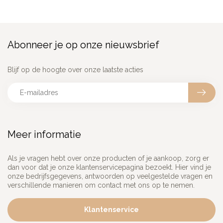
Abonneer je op onze nieuwsbrief
Blijf op de hoogte over onze laatste acties
Meer informatie
Als je vragen hebt over onze producten of je aankoop, zorg er
dan voor dat je onze klantenservicepagina bezoekt. Hier vind je
onze bedrijfsgegevens, antwoorden op veelgestelde vragen en
verschillende manieren om contact met ons op te nemen.
Klantenservice