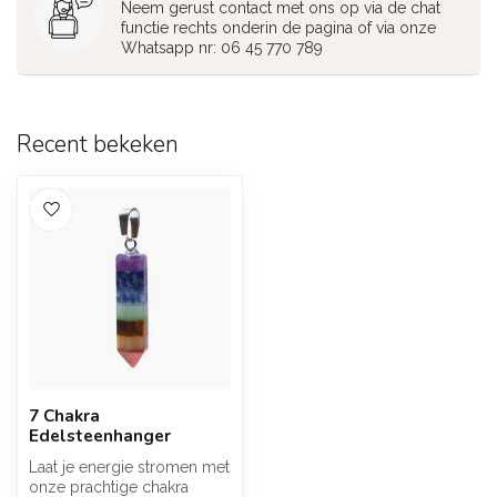
Neem gerust contact met ons op via de chat
functie rechts onderin de pagina of via onze
Whatsapp nr: 06 45 770 789
Recent bekeken
7 Chakra
Edelsteenhanger
Laat je energie stromen met
onze prachtige chakra