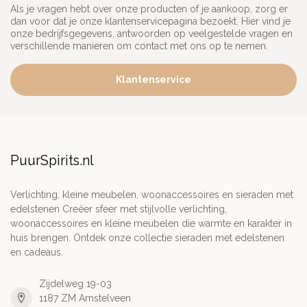
Als je vragen hebt over onze producten of je aankoop, zorg er
dan voor dat je onze klantenservicepagina bezoekt. Hier vind je
onze bedrijfsgegevens, antwoorden op veelgestelde vragen en
verschillende manieren om contact met ons op te nemen.
Klantenservice
PuurSpirits.nl
Verlichting, kleine meubelen, woonaccessoires en sieraden met
edelstenen Creëer sfeer met stijlvolle verlichting,
woonaccessoires en kleine meubelen die warmte en karakter in
huis brengen. Ontdek onze collectie sieraden met edelstenen
en cadeaus.
Zijdelweg 19-03
1187 ZM Amstelveen