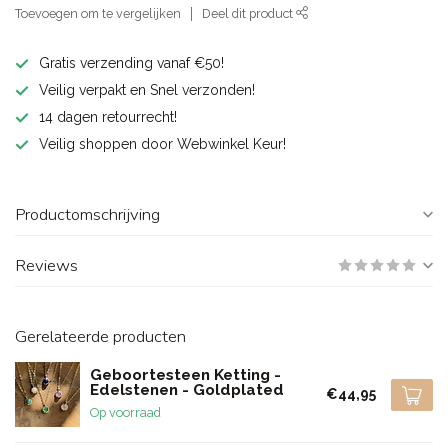
Toevoegen om te vergelijken
Deel dit product
Gratis verzending vanaf €50!
Veilig verpakt en Snel verzonden!
14 dagen retourrecht!
Veilig shoppen door Webwinkel Keur!
Productomschrijving
Reviews
Gerelateerde producten
Geboortesteen Ketting -
Edelstenen - Goldplated
€44,95
Op voorraad