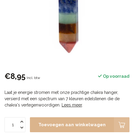
€8,95
Op voorraad
Incl. btw
Laat je energie stromen met onze prachtige chakra hanger,
versierd met een spectrum van 7 kleuren edelstenen die de
chakra's vertegenwoordigen.
Lees meer
.
Toevoegen aan winkelwagen