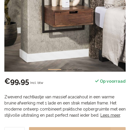
€99,95
Op voorraad
Incl. btw
Zwevend nachtkastje van massief acaciahout in een warme
bruine afwerking met 1 lade en een strak metalen frame. Het
moderne ontwerp combineert praktische opbergruimte met een
stijlvolle uitstraling en past perfect naast ieder bed.
Lees meer
.