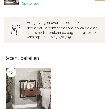
Op voorraad
Heb je vragen over dit product?
Neem gerust contact met ons op via de chat
functie rechts onderin de pagina of via onze
Whatsapp nr: 06 45 770 789
Recent bekeken