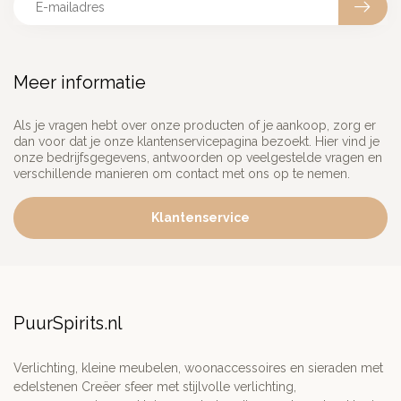
Meer informatie
Als je vragen hebt over onze producten of je aankoop, zorg er
dan voor dat je onze klantenservicepagina bezoekt. Hier vind je
onze bedrijfsgegevens, antwoorden op veelgestelde vragen en
verschillende manieren om contact met ons op te nemen.
Klantenservice
PuurSpirits.nl
Verlichting, kleine meubelen, woonaccessoires en sieraden met
edelstenen Creëer sfeer met stijlvolle verlichting,