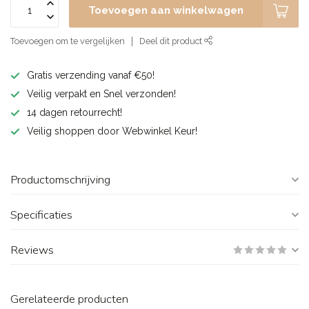
Toevoegen aan winkelwagen
Toevoegen om te vergelijken
Deel dit product
Gratis verzending vanaf €50!
Veilig verpakt en Snel verzonden!
14 dagen retourrecht!
Veilig shoppen door Webwinkel Keur!
Productomschrijving
Specificaties
Reviews
Gerelateerde producten