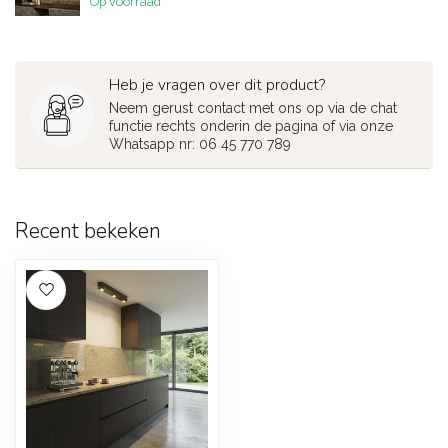
Op voorraad
Heb je vragen over dit product?
Neem gerust contact met ons op via de chat
functie rechts onderin de pagina of via onze
Whatsapp nr: 06 45 770 789
Recent bekeken