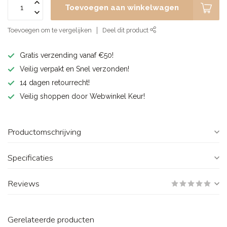
Toevoegen aan winkelwagen
Toevoegen om te vergelijken
Deel dit product
Gratis verzending vanaf €50!
Veilig verpakt en Snel verzonden!
14 dagen retourrecht!
Veilig shoppen door Webwinkel Keur!
Productomschrijving
Specificaties
Reviews
Gerelateerde producten