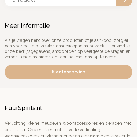
Meer informatie
Als je vragen hebt over onze producten of je aankoop, zorg er
dan voor dat je onze klantenservicepagina bezoekt. Hier vind je
onze bedrijfsgegevens, antwoorden op veelgestelde vragen en
verschillende manieren om contact met ons op te nemen.
Klantenservice
PuurSpirits.nl
Verlichting, kleine meubelen, woonaccessoires en sieraden met
edelstenen Creëer sfeer met stijlvolle verlichting,
woonaccessoires en kleine meubelen die warmte en karakter in