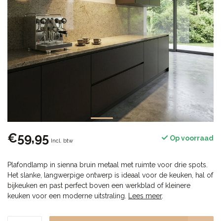
€59,95
Op voorraad
Incl. btw
Plafondlamp in sienna bruin metaal met ruimte voor drie spots.
Het slanke, langwerpige ontwerp is ideaal voor de keuken, hal of
bijkeuken en past perfect boven een werkblad of kleinere
keuken voor een moderne uitstraling.
Lees meer
.