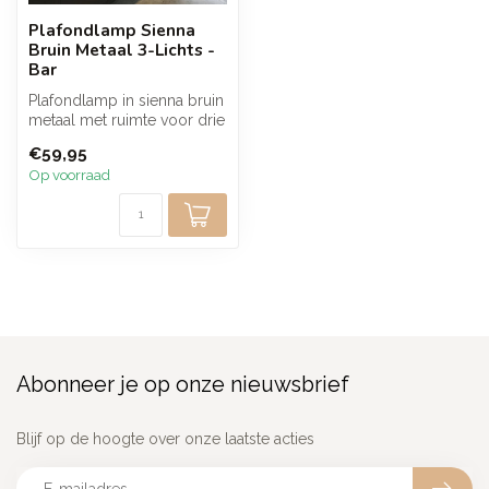
Plafondlamp Sienna
Bruin Metaal 3-Lichts -
Bar
Plafondlamp in sienna bruin
metaal met ruimte voor drie
spots. Het slanke, langw...
€59,95
Op voorraad
Abonneer je op onze nieuwsbrief
Blijf op de hoogte over onze laatste acties