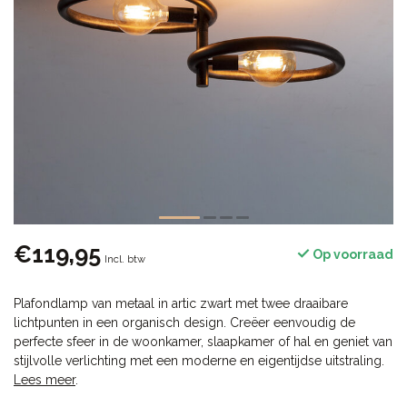
€119,95
Op voorraad
Incl. btw
Plafondlamp van metaal in artic zwart met twee draaibare
lichtpunten in een organisch design. Creëer eenvoudig de
perfecte sfeer in de woonkamer, slaapkamer of hal en geniet van
stijlvolle verlichting met een moderne en eigentijdse uitstraling.
Lees meer
.