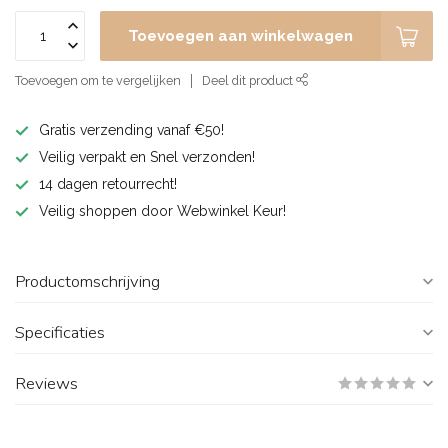
Toevoegen aan winkelwagen
Toevoegen om te vergelijken
Deel dit product
Gratis verzending vanaf €50!
Veilig verpakt en Snel verzonden!
14 dagen retourrecht!
Veilig shoppen door Webwinkel Keur!
Productomschrijving
Specificaties
Reviews