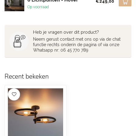
€249,00
Op voorraad
Heb je vragen over dit product?
Neem gerust contact met ons op via de chat
functie rechts onderin de pagina of via onze
Whatsapp nr: 06 45 770 789
Recent bekeken