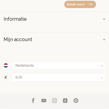
Bekijk meer
Informatie
Mijn account
€