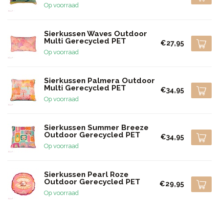
Op voorraad
Sierkussen Waves Outdoor
Multi Gerecycled PET
€27,95
Op voorraad
Sierkussen Palmera Outdoor
Multi Gerecycled PET
€34,95
Op voorraad
Sierkussen Summer Breeze
Outdoor Gerecycled PET
€34,95
Op voorraad
Sierkussen Pearl Roze
Outdoor Gerecycled PET
€29,95
Op voorraad