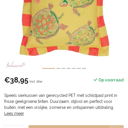
€38,95
Op voorraad
Incl. btw
Speels sierkussen van gerecycled PET met schildpad print in
frisse geelgroene tinten. Duurzaam, stijlvol en perfect voor
buiten, met een vrolijke, zomerse en ontspannen uitstraling.
Lees meer
.