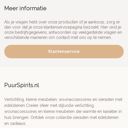
Meer informatie
Als je vragen hebt over onze producten of je aankoop, zorg er
dan voor dat je onze klantenservicepagina bezoekt. Hier vind je
onze bedrijfsgegevens, antwoorden op veelgestelde vragen en
verschillende manieren om contact met ons op te nemen.
Klantenservice
PuurSpirits.nl
Verlichting, kleine meubelen, woonaccessoires en sieraden met
edelstenen Creëer sfeer met stijlvolle verlichting,
woonaccessoires en kleine meubelen die warmte en karakter in
huis brengen. Ontdek onze collectie sieraden met edelstenen
en cadeaus.