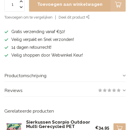
Toevoegen aan winkelwagen
Toevoegen om te vergelijken
Deel dit product
Gratis verzending vanaf €50!
Veilig verpakt en Snel verzonden!
14 dagen retourrecht!
Veilig shoppen door Webwinkel Keur!
Productomschrijving
Reviews
Gerelateerde producten
Sierkussen Scorpio Outdoor
Multi Gerecycled PET
€34,95