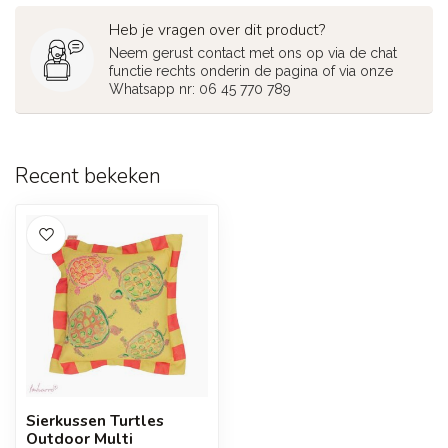
Heb je vragen over dit product?
Neem gerust contact met ons op via de chat
functie rechts onderin de pagina of via onze
Whatsapp nr: 06 45 770 789
Recent bekeken
Sierkussen Turtles
Outdoor Multi