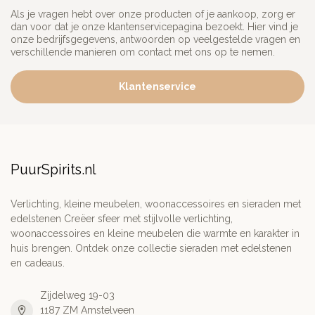
Als je vragen hebt over onze producten of je aankoop, zorg er
dan voor dat je onze klantenservicepagina bezoekt. Hier vind je
onze bedrijfsgegevens, antwoorden op veelgestelde vragen en
verschillende manieren om contact met ons op te nemen.
Klantenservice
PuurSpirits.nl
Verlichting, kleine meubelen, woonaccessoires en sieraden met
edelstenen Creëer sfeer met stijlvolle verlichting,
woonaccessoires en kleine meubelen die warmte en karakter in
huis brengen. Ontdek onze collectie sieraden met edelstenen
en cadeaus.
Zijdelweg 19-03
1187 ZM Amstelveen