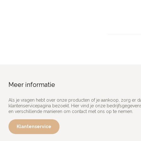
Meer informatie
Als je vragen hebt over onze producten of je aankoop, zorg er d
klantenservicepagina bezoekt. Hier vind je onze bedrijfsgegeve
en verschillende manieren om contact met ons op te nemen.
Klantenservice