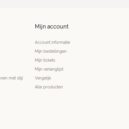
Mijn account
Account informatie
Mijn bestellingen
Mijn tickets
Mijn verlanglijst
nen met stijl
Vergelijk
Alle producten