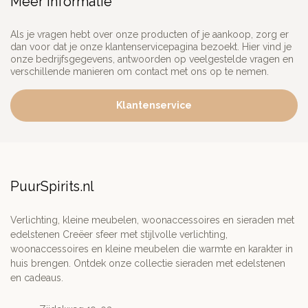
Meer informatie
Als je vragen hebt over onze producten of je aankoop, zorg er
dan voor dat je onze klantenservicepagina bezoekt. Hier vind je
onze bedrijfsgegevens, antwoorden op veelgestelde vragen en
verschillende manieren om contact met ons op te nemen.
Klantenservice
PuurSpirits.nl
Verlichting, kleine meubelen, woonaccessoires en sieraden met
edelstenen Creëer sfeer met stijlvolle verlichting,
woonaccessoires en kleine meubelen die warmte en karakter in
huis brengen. Ontdek onze collectie sieraden met edelstenen
en cadeaus.