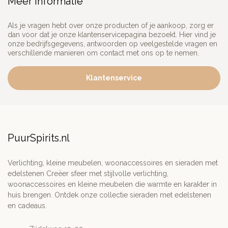
Meer informatie
Als je vragen hebt over onze producten of je aankoop, zorg er
dan voor dat je onze klantenservicepagina bezoekt. Hier vind je
onze bedrijfsgegevens, antwoorden op veelgestelde vragen en
verschillende manieren om contact met ons op te nemen.
Klantenservice
PuurSpirits.nl
Verlichting, kleine meubelen, woonaccessoires en sieraden met
edelstenen Creëer sfeer met stijlvolle verlichting,
woonaccessoires en kleine meubelen die warmte en karakter in
huis brengen. Ontdek onze collectie sieraden met edelstenen
en cadeaus.