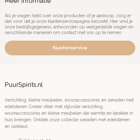
Meer informatie
Als je vragen hebt over onze producten of je aankoop, zorg er
dan voor dat je onze klantenservicepagina bezoekt. Hier vind je
onze bedrijfsgegevens, antwoorden op veelgestelde vragen en
verschillende manieren om contact met ons op te nemen.
Klantenservice
PuurSpirits.nl
Verlichting, kleine meubelen, woonaccessoires en sieraden met
edelstenen Creëer sfeer met stijlvolle verlichting,
woonaccessoires en kleine meubelen die warmte en karakter in
huis brengen. Ontdek onze collectie sieraden met edelstenen
en cadeaus.