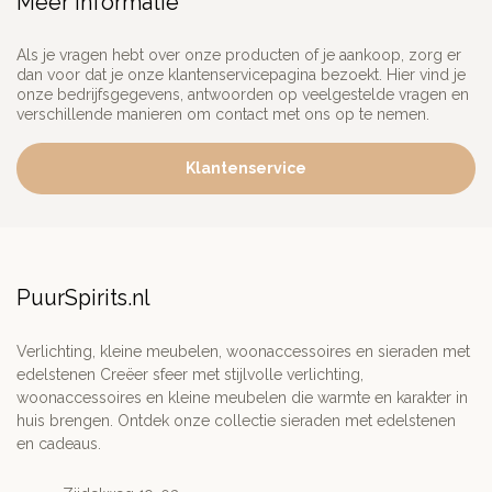
Meer informatie
Als je vragen hebt over onze producten of je aankoop, zorg er
dan voor dat je onze klantenservicepagina bezoekt. Hier vind je
onze bedrijfsgegevens, antwoorden op veelgestelde vragen en
verschillende manieren om contact met ons op te nemen.
Klantenservice
PuurSpirits.nl
Verlichting, kleine meubelen, woonaccessoires en sieraden met
edelstenen Creëer sfeer met stijlvolle verlichting,
woonaccessoires en kleine meubelen die warmte en karakter in
huis brengen. Ontdek onze collectie sieraden met edelstenen
en cadeaus.