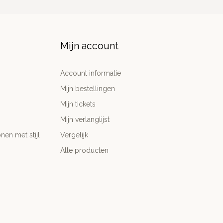
Mijn account
Account informatie
Mijn bestellingen
Mijn tickets
Mijn verlanglijst
nen met stijl
Vergelijk
Alle producten