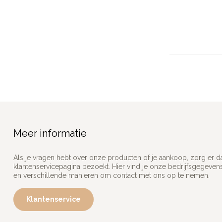
Meer informatie
Als je vragen hebt over onze producten of je aankoop, zorg er d
klantenservicepagina bezoekt. Hier vind je onze bedrijfsgegeve
en verschillende manieren om contact met ons op te nemen.
Klantenservice