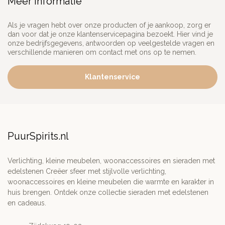
Meer informatie
Als je vragen hebt over onze producten of je aankoop, zorg er
dan voor dat je onze klantenservicepagina bezoekt. Hier vind je
onze bedrijfsgegevens, antwoorden op veelgestelde vragen en
verschillende manieren om contact met ons op te nemen.
Klantenservice
PuurSpirits.nl
Verlichting, kleine meubelen, woonaccessoires en sieraden met
edelstenen Creëer sfeer met stijlvolle verlichting,
woonaccessoires en kleine meubelen die warmte en karakter in
huis brengen. Ontdek onze collectie sieraden met edelstenen
en cadeaus.