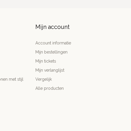
Mijn account
Account informatie
Mijn bestellingen
Mijn tickets
Mijn verlanglijst
nen met stijl
Vergelijk
Alle producten