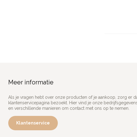
Meer informatie
Als je vragen hebt over onze producten of je aankoop, zorg er d
klantenservicepagina bezoekt. Hier vind je onze bedrijfsgegeve
en verschillende manieren om contact met ons op te nemen.
Klantenservice