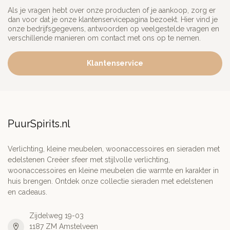
Als je vragen hebt over onze producten of je aankoop, zorg er
dan voor dat je onze klantenservicepagina bezoekt. Hier vind je
onze bedrijfsgegevens, antwoorden op veelgestelde vragen en
verschillende manieren om contact met ons op te nemen.
Klantenservice
PuurSpirits.nl
Verlichting, kleine meubelen, woonaccessoires en sieraden met
edelstenen Creëer sfeer met stijlvolle verlichting,
woonaccessoires en kleine meubelen die warmte en karakter in
huis brengen. Ontdek onze collectie sieraden met edelstenen
en cadeaus.
Zijdelweg 19-03
1187 ZM Amstelveen