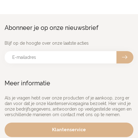
Abonneer je op onze nieuwsbrief
Blijf op de hoogte over onze laatste acties
Meer informatie
Als je vragen hebt over onze producten of je aankoop, zorg er
dan voor dat je onze klantenservicepagina bezoekt. Hier vind je
onze bedrijfsgegevens, antwoorden op veelgestelde vragen en
verschillende manieren om contact met ons op te nemen.
Klantenservice