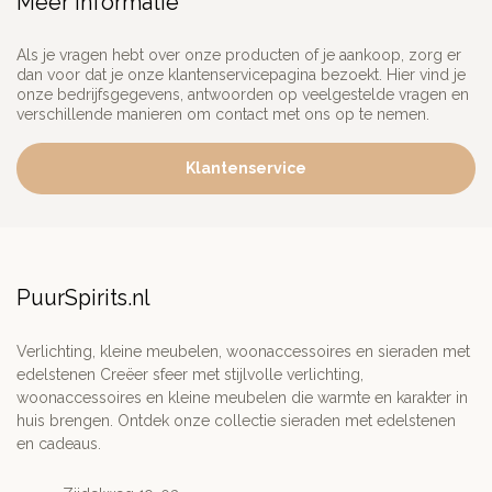
Meer informatie
Als je vragen hebt over onze producten of je aankoop, zorg er
dan voor dat je onze klantenservicepagina bezoekt. Hier vind je
onze bedrijfsgegevens, antwoorden op veelgestelde vragen en
verschillende manieren om contact met ons op te nemen.
Klantenservice
PuurSpirits.nl
Verlichting, kleine meubelen, woonaccessoires en sieraden met
edelstenen Creëer sfeer met stijlvolle verlichting,
woonaccessoires en kleine meubelen die warmte en karakter in
huis brengen. Ontdek onze collectie sieraden met edelstenen
en cadeaus.