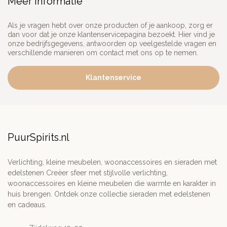
Meer informatie
Als je vragen hebt over onze producten of je aankoop, zorg er
dan voor dat je onze klantenservicepagina bezoekt. Hier vind je
onze bedrijfsgegevens, antwoorden op veelgestelde vragen en
verschillende manieren om contact met ons op te nemen.
Klantenservice
PuurSpirits.nl
Verlichting, kleine meubelen, woonaccessoires en sieraden met
edelstenen Creëer sfeer met stijlvolle verlichting,
woonaccessoires en kleine meubelen die warmte en karakter in
huis brengen. Ontdek onze collectie sieraden met edelstenen
en cadeaus.