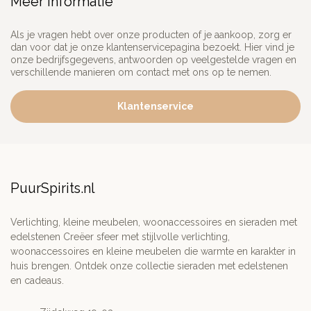
Meer informatie
Als je vragen hebt over onze producten of je aankoop, zorg er
dan voor dat je onze klantenservicepagina bezoekt. Hier vind je
onze bedrijfsgegevens, antwoorden op veelgestelde vragen en
verschillende manieren om contact met ons op te nemen.
Klantenservice
PuurSpirits.nl
Verlichting, kleine meubelen, woonaccessoires en sieraden met
edelstenen Creëer sfeer met stijlvolle verlichting,
woonaccessoires en kleine meubelen die warmte en karakter in
huis brengen. Ontdek onze collectie sieraden met edelstenen
en cadeaus.