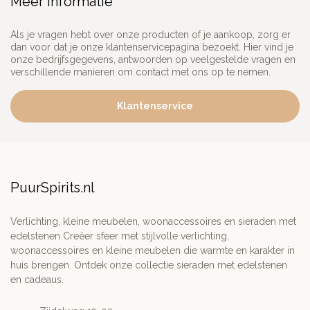
Meer informatie
Als je vragen hebt over onze producten of je aankoop, zorg er
dan voor dat je onze klantenservicepagina bezoekt. Hier vind je
onze bedrijfsgegevens, antwoorden op veelgestelde vragen en
verschillende manieren om contact met ons op te nemen.
Klantenservice
PuurSpirits.nl
Verlichting, kleine meubelen, woonaccessoires en sieraden met
edelstenen Creëer sfeer met stijlvolle verlichting,
woonaccessoires en kleine meubelen die warmte en karakter in
huis brengen. Ontdek onze collectie sieraden met edelstenen
en cadeaus.