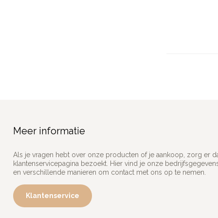
Meer informatie
Als je vragen hebt over onze producten of je aankoop, zorg er d
klantenservicepagina bezoekt. Hier vind je onze bedrijfsgegeve
en verschillende manieren om contact met ons op te nemen.
Klantenservice