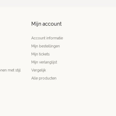
Mijn account
Account informatie
Mijn bestellingen
Mijn tickets
Mijn verlanglijst
nen met stijl
Vergelijk
Alle producten