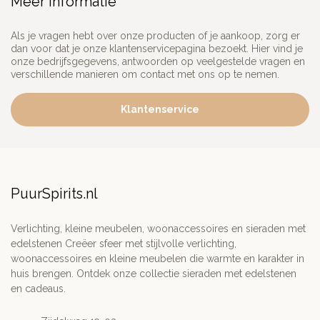
Meer informatie
Als je vragen hebt over onze producten of je aankoop, zorg er
dan voor dat je onze klantenservicepagina bezoekt. Hier vind je
onze bedrijfsgegevens, antwoorden op veelgestelde vragen en
verschillende manieren om contact met ons op te nemen.
Klantenservice
PuurSpirits.nl
Verlichting, kleine meubelen, woonaccessoires en sieraden met
edelstenen Creëer sfeer met stijlvolle verlichting,
woonaccessoires en kleine meubelen die warmte en karakter in
huis brengen. Ontdek onze collectie sieraden met edelstenen
en cadeaus.