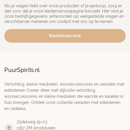
Als je vragen hebt over onze producten of je aankoop, zorg er
dan voor dat je onze klantenservicepagina bezoekt. Hier vind je
onze bedrijfsgegevens, antwoorden op veelgestelde vragen en
verschillende manieren om contact met ons op te nemen.
Klantenservice
PuurSpirits.nl
Verlichting, kleine meubelen, woonaccessoires en sieraden met
edelstenen Creëer sfeer met stijlvolle verlichting,
woonaccessoires en kleine meubelen die warmte en karakter in
huis brengen. Ontdek onze collectie sieraden met edelstenen
en cadeaus.
Zijdelweg 19-03
1187 ZM Amstelveen