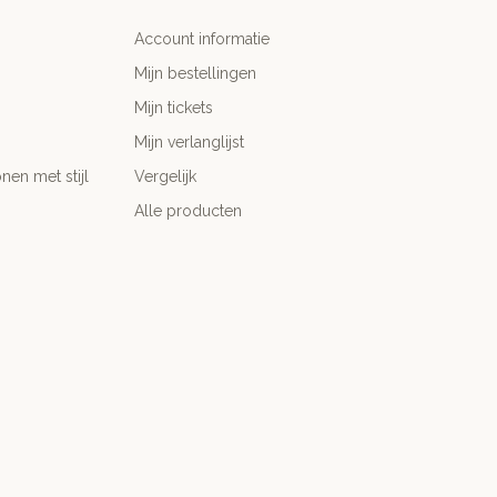
Account informatie
Mijn bestellingen
Mijn tickets
Mijn verlanglijst
nen met stijl
Vergelijk
Alle producten