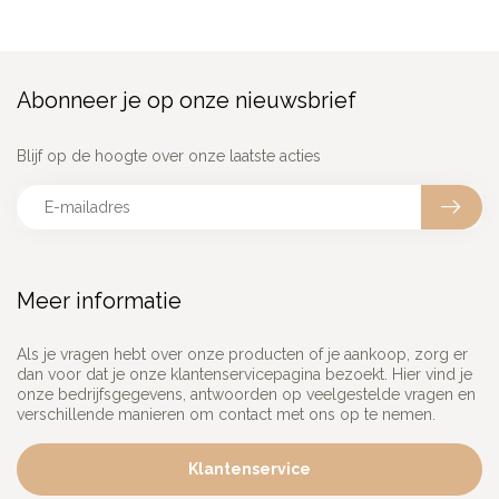
Abonneer je op onze nieuwsbrief
Blijf op de hoogte over onze laatste acties
Meer informatie
Als je vragen hebt over onze producten of je aankoop, zorg er
dan voor dat je onze klantenservicepagina bezoekt. Hier vind je
onze bedrijfsgegevens, antwoorden op veelgestelde vragen en
verschillende manieren om contact met ons op te nemen.
Klantenservice