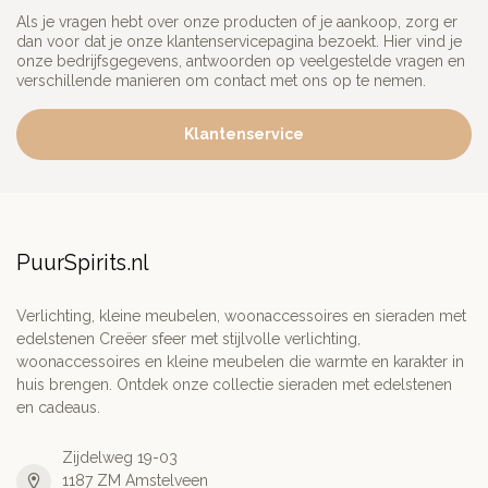
Als je vragen hebt over onze producten of je aankoop, zorg er
dan voor dat je onze klantenservicepagina bezoekt. Hier vind je
onze bedrijfsgegevens, antwoorden op veelgestelde vragen en
verschillende manieren om contact met ons op te nemen.
Klantenservice
PuurSpirits.nl
Verlichting, kleine meubelen, woonaccessoires en sieraden met
edelstenen Creëer sfeer met stijlvolle verlichting,
woonaccessoires en kleine meubelen die warmte en karakter in
huis brengen. Ontdek onze collectie sieraden met edelstenen
en cadeaus.
Zijdelweg 19-03
1187 ZM Amstelveen