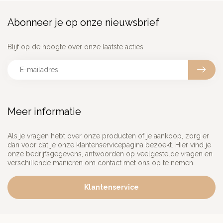
Abonneer je op onze nieuwsbrief
Blijf op de hoogte over onze laatste acties
Meer informatie
Als je vragen hebt over onze producten of je aankoop, zorg er
dan voor dat je onze klantenservicepagina bezoekt. Hier vind je
onze bedrijfsgegevens, antwoorden op veelgestelde vragen en
verschillende manieren om contact met ons op te nemen.
Klantenservice