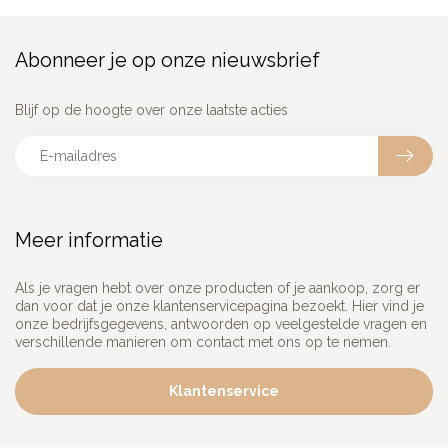
Abonneer je op onze nieuwsbrief
Blijf op de hoogte over onze laatste acties
Meer informatie
Als je vragen hebt over onze producten of je aankoop, zorg er
dan voor dat je onze klantenservicepagina bezoekt. Hier vind je
onze bedrijfsgegevens, antwoorden op veelgestelde vragen en
verschillende manieren om contact met ons op te nemen.
Klantenservice