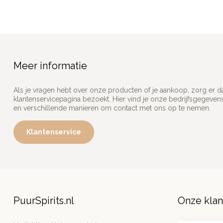
Meer informatie
Als je vragen hebt over onze producten of je aankoop, zorg er d
klantenservicepagina bezoekt. Hier vind je onze bedrijfsgegeve
en verschillende manieren om contact met ons op te nemen.
Klantenservice
PuurSpirits.nl
Onze kla