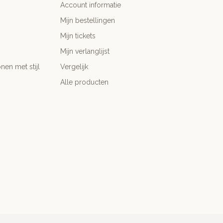
Account informatie
Mijn bestellingen
Mijn tickets
Mijn verlanglijst
nen met stijl
Vergelijk
Alle producten